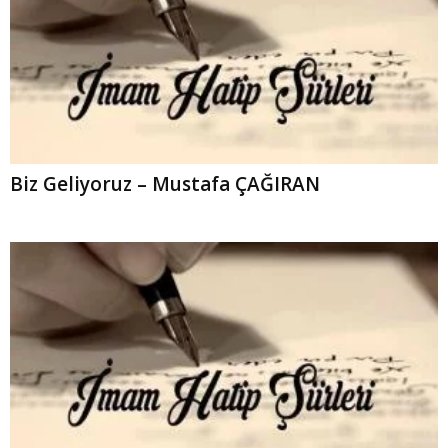
Biz Geliyoruz – Mustafa ÇAĞIRAN