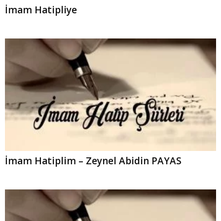
İmam Hatipliye
İmam Hatiplim – Zeynel Abidin PAYAS