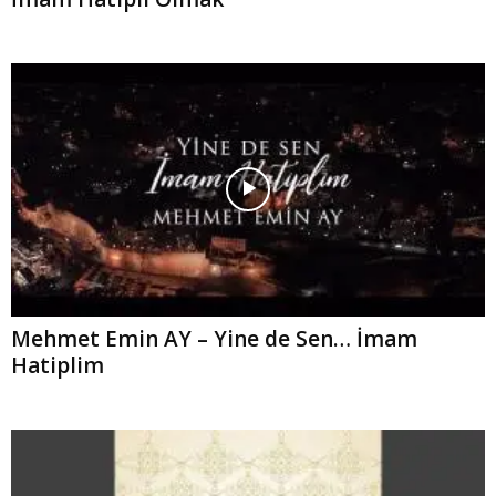
Mehmet Emin AY – Yine de Sen… İmam
Hatiplim