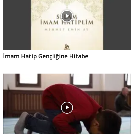
İmam Hatip Gençliğine Hitabe