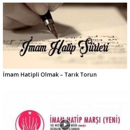
İmam Hatipli Olmak – Tarık Torun