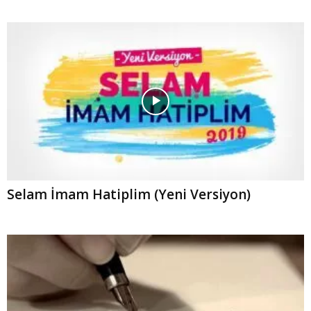
Selam İmam Hatiplim (Yeni Versiyon)