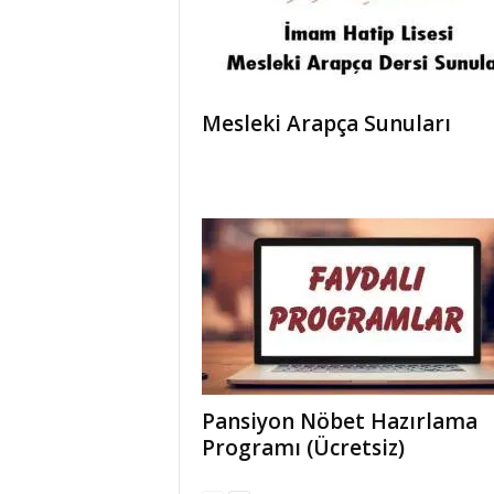
Mesleki Arapça Sunuları
Pansiyon Nöbet Hazırlama
Programı (Ücretsiz)