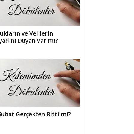
ukların ve Velilerin
yadını Duyan Var mı?
Şubat Gerçekten Bitti mi?