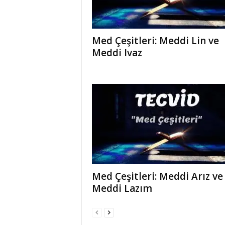
Med Çeşitleri: Meddi Lin ve
Meddi Ivaz
Med Çeşitleri: Meddi Arız ve
Meddi Lazım