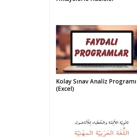
Kolay Sınav Analiz Programı
(Excel)