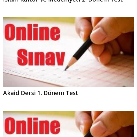
Akaid Dersi 1. Dönem Test