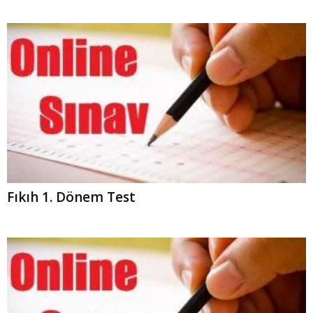
Fıkıh 1. Dönem Test