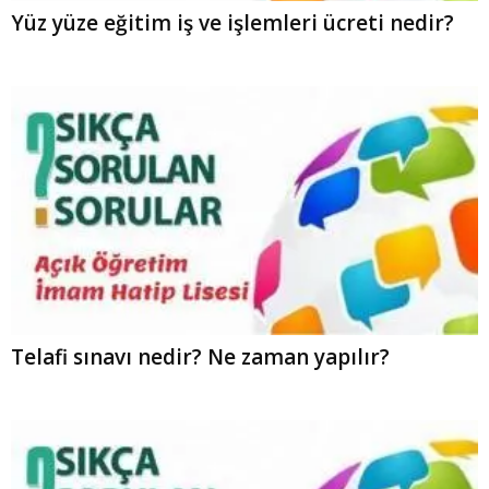
Yüz yüze eğitim iş ve işlemleri ücreti nedir?
Telafi sınavı nedir? Ne zaman yapılır?