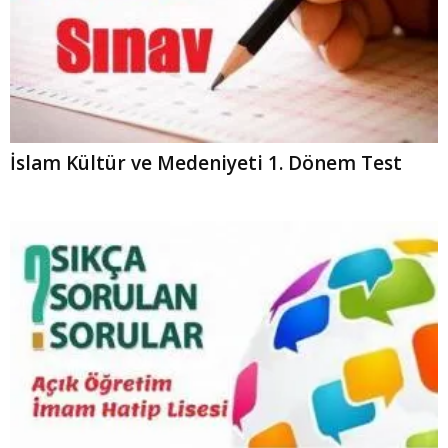
İslam Kültür ve Medeniyeti 1. Dönem Test