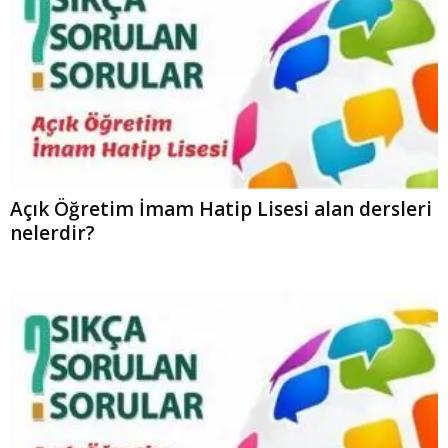
Açık Öğretim İmam Hatip Lisesi alan dersleri
nelerdir?