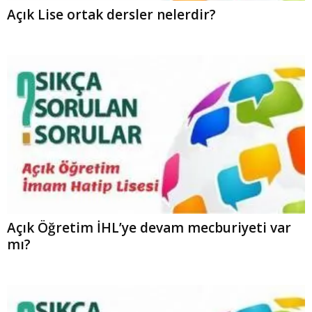
Açık Lise ortak dersler nelerdir?
Açık Öğretim İHL’ye devam mecburiyeti var
mı?