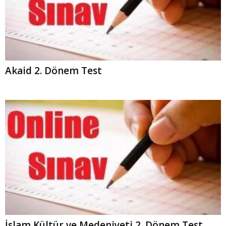
Akaid 2. Dönem Test
İslam Kültür ve Medeniyeti 2. Dönem Test