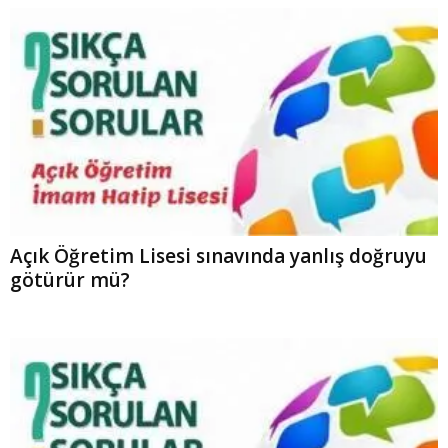
Açık Öğretim Lisesi sınavında yanlış doğruyu
götürür mü?