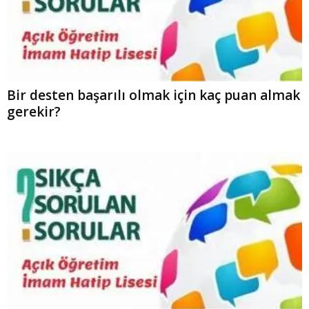
Bir desten başarılı olmak için kaç puan almak
gerekir?