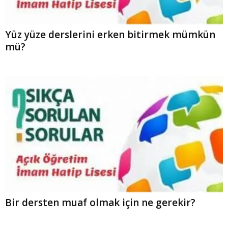
Yüz yüze derslerini erken bitirmek mümkün
mü?
Bir dersten muaf olmak için ne gerekir?