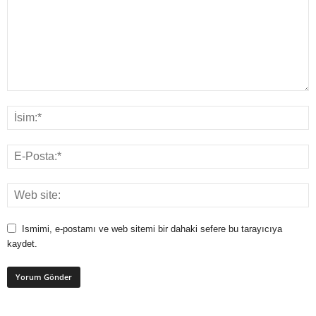
Ismimi, e-postamı ve web sitemi bir dahaki sefere bu tarayıcıya
kaydet.